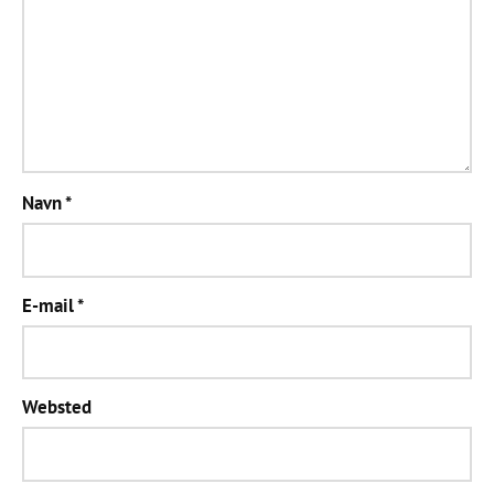
Navn
*
E-mail
*
Websted