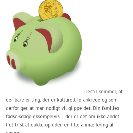
Dertil kommer, at
der bare er ting, der er kulturelt forankrede og som
derfor gør, at man nødigt vil glippe det. Din families
fødselsdage eksempelvis – der er det om ikke andet
lidt trist at dukke op uden en lille anmærkning af
dagen!