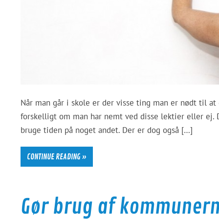
Når man går i skole er der visse ting man er nødt til at
forskelligt om man har nemt ved disse lektier eller ej
bruge tiden på noget andet. Der er dog også […]
CONTINUE READING »
Gør brug af kommunerne