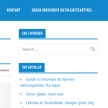
KONTAKT
SÅDAN INDSENDER DU EN GÆSTEARTIKEL
SØG I NYHEDER
TOP ARTIKLER
omment
Guide til hvordan du fjerner
rødvinspletter fra tøjet
Sjove gåder med svar
Leksika er forældede, Google giver dig